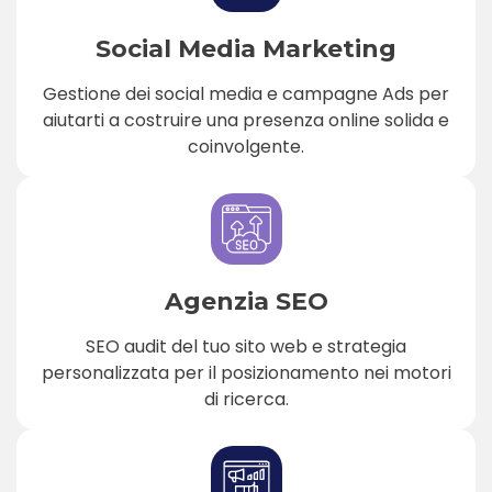
Social Media Marketing
Gestione dei social media e campagne Ads per
aiutarti a costruire una presenza online solida e
coinvolgente.
Agenzia SEO
SEO audit del tuo sito web e strategia
personalizzata per il posizionamento nei motori
di ricerca.