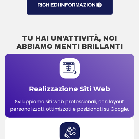
RICHIEDI INFORMAZIONI
TU HAI UN'ATTIVITÀ, NOI
ABBIAMO MENTI BRILLANTI
Realizzazione Siti Web
Sviluppiamo siti web professionali, con layout
personalizzati, ottimizzati e posizionati su Google.