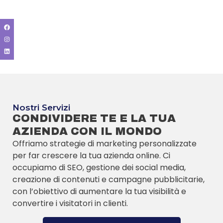
Nostri Servizi
CONDIVIDERE TE E LA TUA
AZIENDA CON IL MONDO
Offriamo strategie di marketing personalizzate
per far crescere la tua azienda online. Ci
occupiamo di SEO, gestione dei social media,
creazione di contenuti e campagne pubblicitarie,
con l’obiettivo di aumentare la tua visibilità e
convertire i visitatori in clienti.