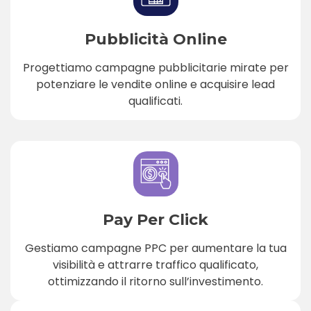
Pubblicità Online
Progettiamo campagne pubblicitarie mirate per
potenziare le vendite online e acquisire lead
qualificati.
Pay Per Click
Gestiamo campagne PPC per aumentare la tua
visibilità e attrarre traffico qualificato,
ottimizzando il ritorno sull’investimento.