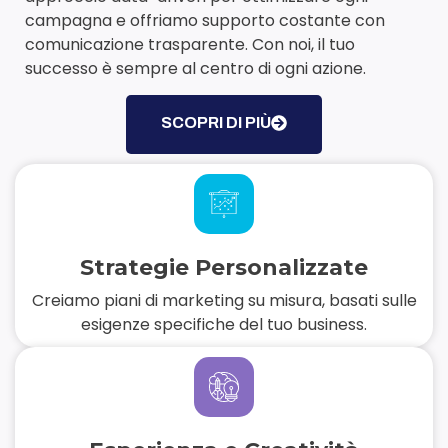
campagna e offriamo supporto costante con
comunicazione trasparente. Con noi, il tuo
successo è sempre al centro di ogni azione.
SCOPRI DI PIÙ
Strategie Personalizzate
Creiamo piani di marketing su misura, basati sulle
esigenze specifiche del tuo business.