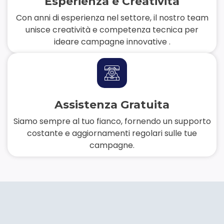
Esperienza e Creatività
Con anni di esperienza nel settore, il nostro team
unisce creatività e competenza tecnica per
ideare campagne innovative .
Assistenza Gratuita
Siamo sempre al tuo fianco, fornendo un supporto
costante e aggiornamenti regolari sulle tue
campagne.