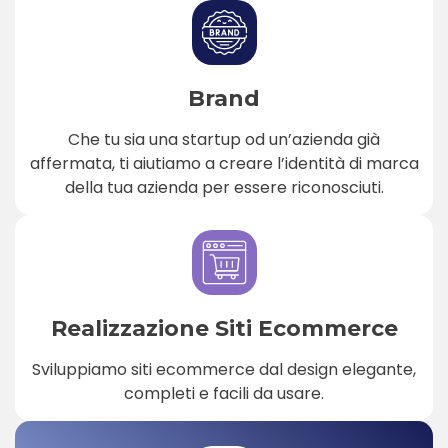
Brand
Che tu sia una startup od un’azienda già
affermata, ti aiutiamo a creare l’identità di marca
della tua azienda per essere riconosciuti.
Realizzazione Siti Ecommerce
Sviluppiamo siti ecommerce dal design elegante,
completi e facili da usare.