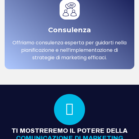
Consulenza
Offriamo consulenza esperta per guidarti nella
pianificazione e nell’implementazione di
strategie di marketing efficaci.
TI MOSTREREMO IL POTERE DELLA
COMUNICAZIONE DI MARKETING