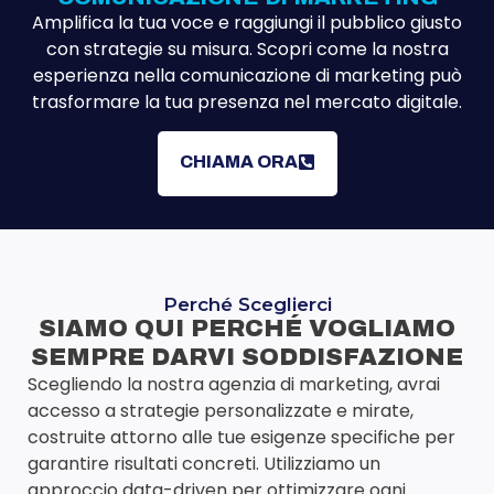
Amplifica la tua voce e raggiungi il pubblico giusto
con strategie su misura. Scopri come la nostra
esperienza nella comunicazione di marketing può
trasformare la tua presenza nel mercato digitale.
CHIAMA ORA
Perché Sceglierci
SIAMO QUI PERCHÉ VOGLIAMO
SEMPRE DARVI SODDISFAZIONE
Scegliendo la nostra agenzia di marketing, avrai
accesso a strategie personalizzate e mirate,
costruite attorno alle tue esigenze specifiche per
garantire risultati concreti. Utilizziamo un
approccio data-driven per ottimizzare ogni